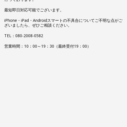
最短即日対応可能でございます。
iPhone・iPad・Androidスマートの不具合についてご不明な点がご
ざいましたら、ぜひご相談ください。
TEL：080-2008-0582
営業時間：10：00～19：30（最終受付19：00）