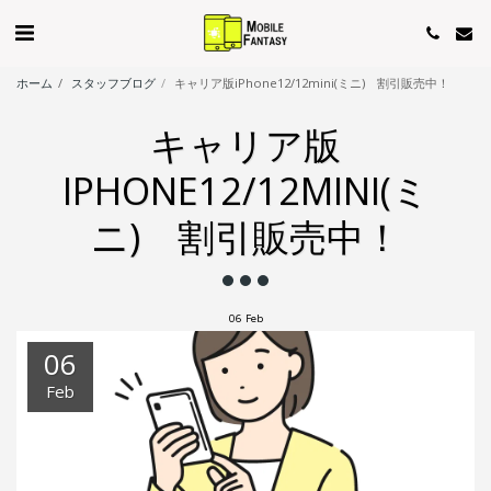
ホーム
スタッフブログ
キャリア版iPhone12/12mini(ミニ) 割引販売中！
キャリア版
IPHONE12/12MINI(ミ
ニ) 割引販売中！
06
Feb
06
Feb