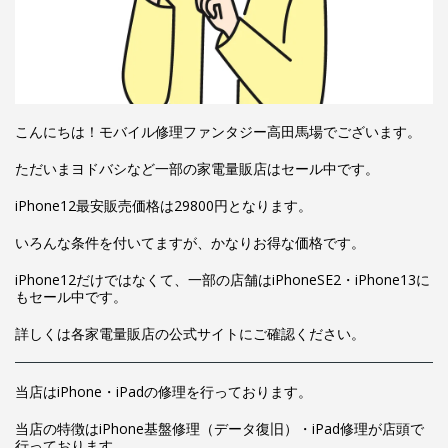
こんにちは！モバイル修理ファンタジー高田馬場でございます。
ただいまヨドバシなど一部の家電量販店はセール中です。
iPhone12最安販売価格は29800円となります。
いろんな条件を付いてますが、かなりお得な価格です。
iPhone12だけではなくて、一部の店舗はiPhoneSE2・iPhone13に
もセール中です。
詳しくは各家電量販店の公式サイトにご確認ください。
当店はiPhone・iPadの修理を行っております。
当店の特徴はiPhone基盤修理（データ復旧）・iPad修理が店頭で
行っております。