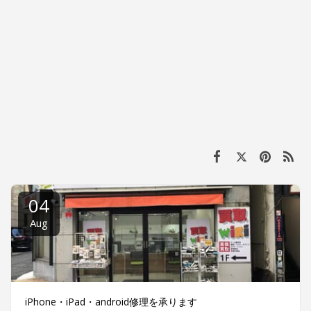
04
Aug
iPhone・iPad・android修理を承ります