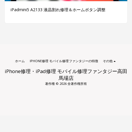
iPadmini5 A2133 液晶割れ修理＆ホームボタン調整
ホーム
IPHONE修理 モバイル修理ファンタジーの特徴
その他
iPhone修理・iPad修理 モバイル修理ファンタジー高田
馬場店
著作権 © 2026 全著作権所有