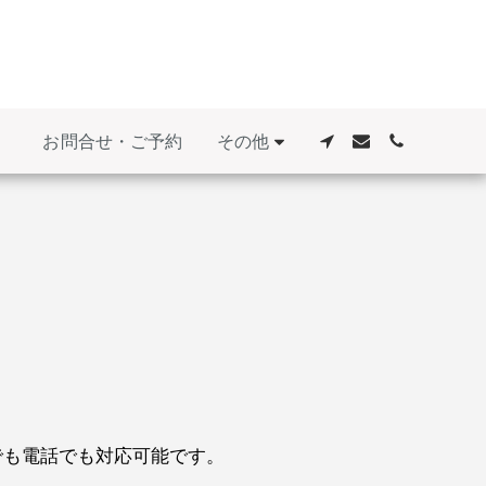
その他
お問合せ・ご予約
でも電話でも対応可能です。