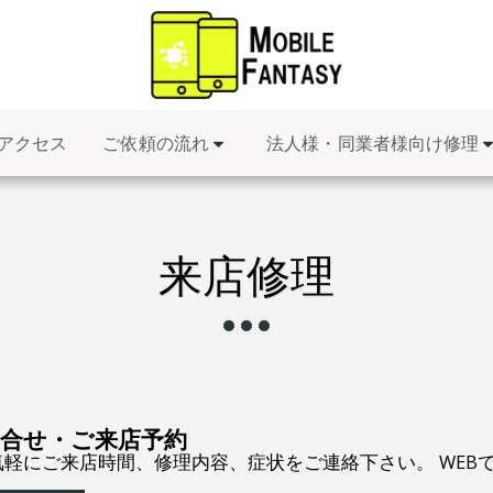
ご依頼の流れ
法人様・同業者様向け修理
アクセス
来店修理
問合せ・ご来店予約
気軽にご来店時間、修理内容、症状をご連絡下さい。 WEB