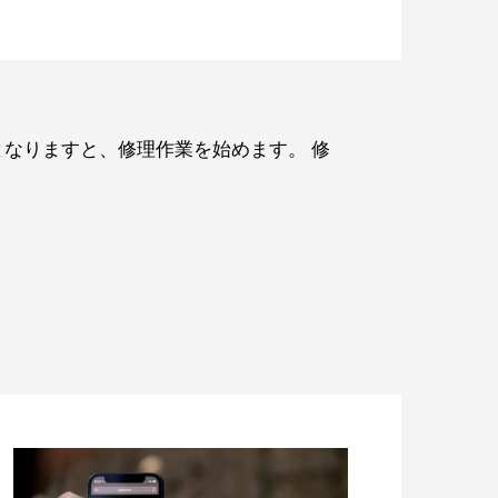
なりますと、修理作業を始めます。 修