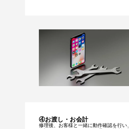
④お渡し・お会計
修理後、お客様と一緒に動作確認を行い