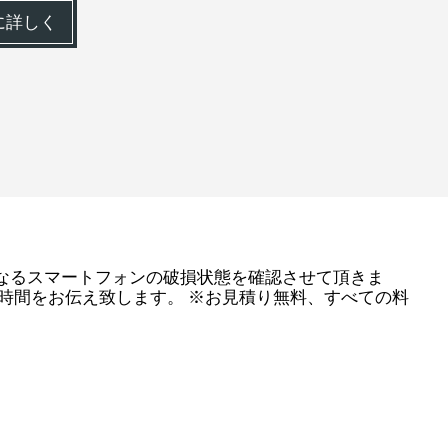
に詳しく
なるスマートフォンの破損状態を確認させて頂きま
時間をお伝え致します。 ※お見積り無料、すべての料