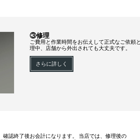
③修理
ご費用と作業時間をお伝えして正式なご依頼と
理中、店舗から外出されても大丈夫です。
さらに詳しく
、確認終了後お会計になります。 当店では、修理後の