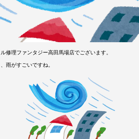
イル修理ファンタジー高田馬場店でございます。
ら、雨がすごいですね。