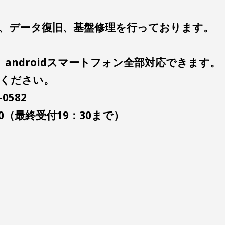
、データ復旧、基盤修理を行っております。
Pad、androidスマートフォン全部対応できます。
談ください。
-0582
00（最終受付19：30まで）