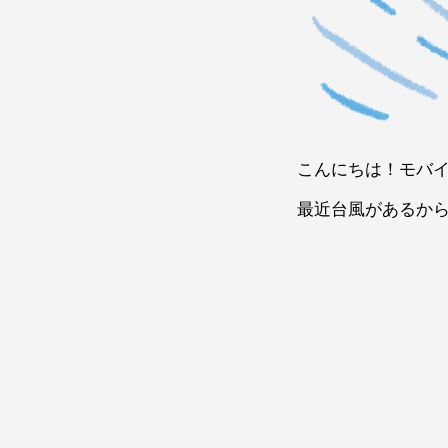
こんにちは！モバ
最近台風があるか