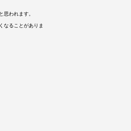
と思われます。
くなることがありま