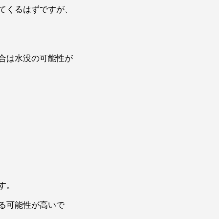
てくるはずですが、
合は水没の可能性が
す。
る可能性が高いで