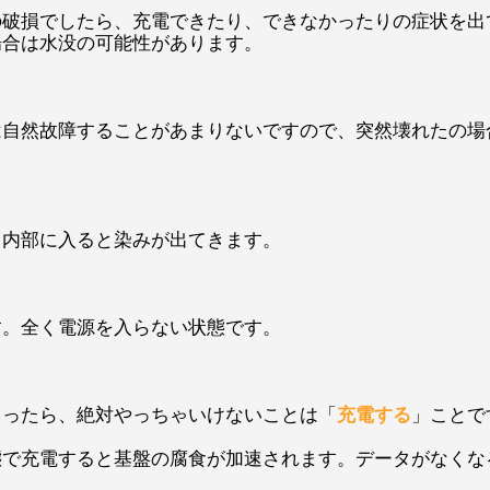
の破損でしたら、充電できたり、できなかったりの症状を出
場合は水没の可能性があります。
は自然故障することがあまりないですので、突然壊れたの場
イ内部に入ると染みが出てきます。
す。全く電源を入らない状態です。
まったら、絶対やっちゃいけないことは「
充電する
」ことで
態で充電すると基盤の腐食が加速されます。データがなくな