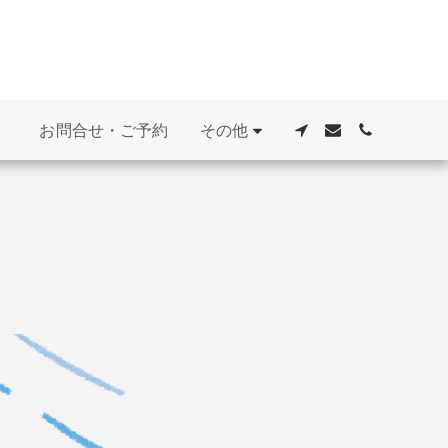
その他
お問合せ・ご予約