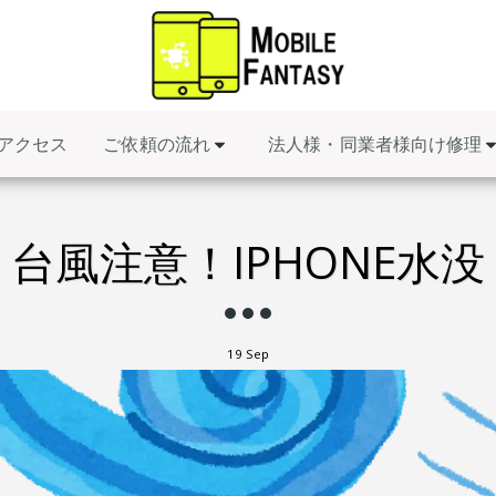
ご依頼の流れ
法人様・同業者様向け修理
アクセス
台風注意！IPHONE水没
19
Sep