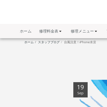
修理料金表
修理メニュー
ホーム
ホーム
スタッフブログ
台風注意！iPhone水没
19
Sep