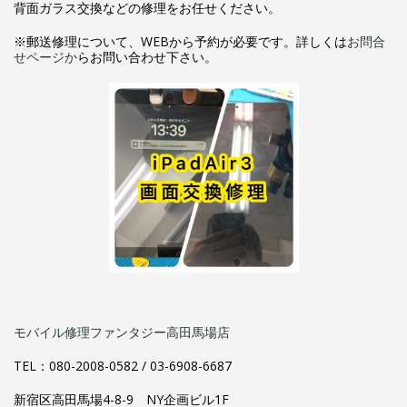
背面ガラス交換などの修理をお任せください。
※郵送修理について、WEBから予約が必要です。詳しくは
お問合
せページか
らお問い合わせ下さい。
モバイル修理ファンタジー高田馬場店
TEL：080-2008-0582 / 03-6908-6687
新宿区高田馬場4-8-9 NY企画ビル1F