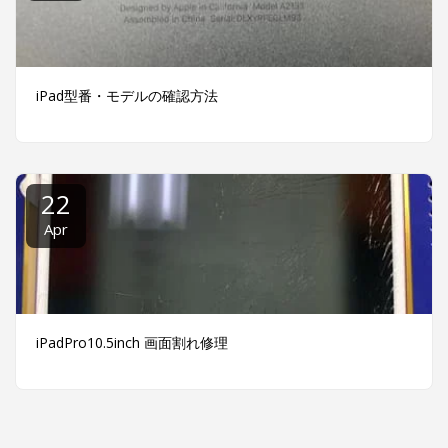
iPad型番・モデルの確認方法
22
Apr
iPadPro10.5inch 画面割れ修理