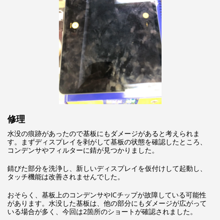
修理
水没の痕跡があったので基板にもダメージがあると考えられま
す。まずディスプレイを剥がして基板の状態を確認したところ、
コンデンサやフィルターに錆が見つかりました。
錆びた部分を洗浄し、新しいディスプレイを仮付けして起動し、
タッチ機能は改善されませんでした。
おそらく、基板上のコンデンサやICチップが故障している可能性
があります。水没した基板は、他の部分にもダメージが広がって
いる場合が多く、今回は2箇所のショートが確認されました。