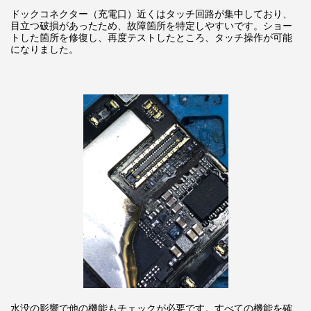
ドックコネクター（充電口）近くはタッチ回路が集中しており、
目立つ破損があったため、故障箇所を特定しやすいです。ショー
トした箇所を修復し、再度テストしたところ、タッチ操作が可能
になりました。
水没の影響で他の機能もチェックが必要です。すべての機能を確