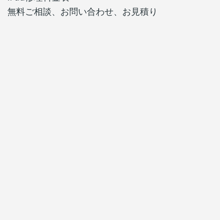
無料ご相談、お問い合わせ、お見積り