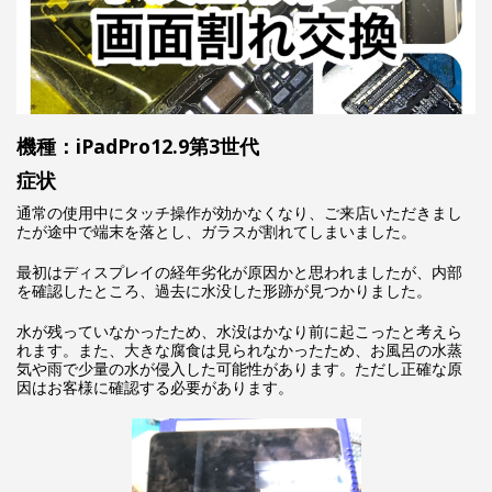
機種：iPadPro12.9第3世代
症状
通常の使用中にタッチ操作が効かなくなり、ご来店いただきまし
たが途中で端末を落とし、ガラスが割れてしまいました。
最初はディスプレイの経年劣化が原因かと思われましたが、内部
を確認したところ、過去に水没した形跡が見つかりました。
水が残っていなかったため、水没はかなり前に起こったと考えら
れます。また、大きな腐食は見られなかったため、お風呂の水蒸
気や雨で少量の水が侵入した可能性があります。ただし正確な原
因はお客様に確認する必要があります。