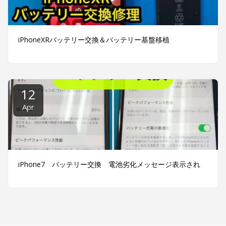
iPhoneXRバッテリー交換＆バッテリー基盤移植
12
Apr
iPhone7 バッテリー交換 電池劣化メッセージ表示され