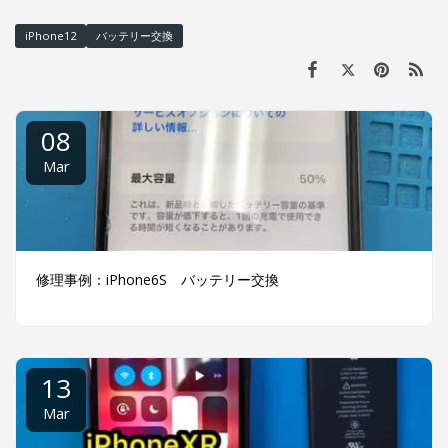
iPhone12
バッテリー交換
08
Mar
修理事例：iPhone6S バッテリー交換
13
Mar