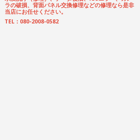
ラの破損、背面パネル交換修理などの修理なら是非
当店にお任せください。
TEL：080-2008-0582