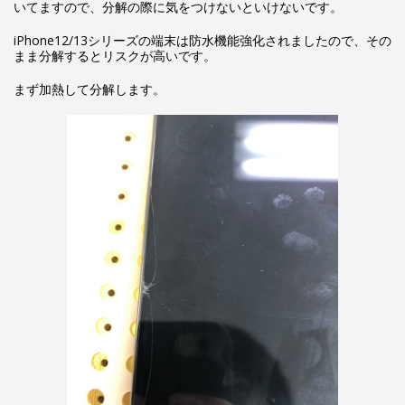
いてますので、分解の際に気をつけないといけないです。
iPhone12/13シリーズの端末は防水機能強化されましたので、その
まま分解するとリスクが高いです。
まず加熱して分解します。