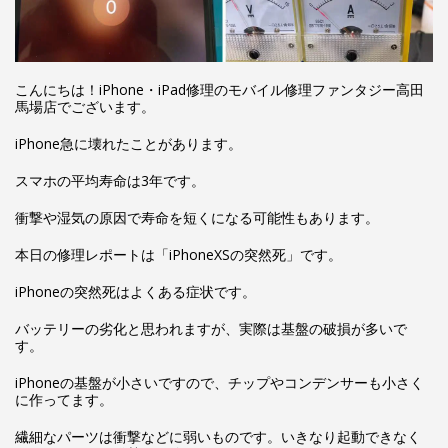
こんにちは！iPhone・iPad修理のモバイル修理ファンタジー高田
馬場店でございます。
iPhone急に壊れたことがあります。
スマホの平均寿命は3年です。
衝撃や湿気の原因で寿命を短くになる可能性もあります。
本日の修理レポートは「iPhoneXSの突然死」です。
iPhoneの突然死はよくある症状です。
バッテリーの劣化と思われますが、実際は基盤の破損が多いで
す。
iPhoneの基盤が小さいですので、チップやコンデンサーも小さく
に作ってます。
繊細なパーツは衝撃などに弱いものです。いきなり起動できなく