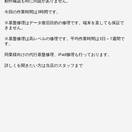
動作確認も特に問題がありません。
今回の作業時間は3時間です。
※基盤修理はデータ復旧目的の修理です。端末を直しても保証で
きません。
※基盤修理は高レベルの修理です。平均作業時間は3日～1週間で
す。
同業様向けの代行基盤修理、iPad修理も行っております。
詳しくを聞きたい方は当店のスタッフまで