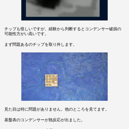
チップも怪しいですが、経験から判断するとコンデンサー破損の
可能性方がい高いです。
まず問題あるのチップを取り外します。
見た目は特に問題がありません。他のところを見てます。
基盤表のコンデンサーが熱反応が出ました。