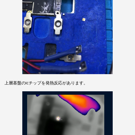
上層基盤のicチップを発熱反応があります。