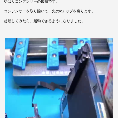
やはりコンデンサーの破損です。
コンデンサーを取り除いて、先のicチップを戻ります。
起動してみたら、起動できるようになりました。