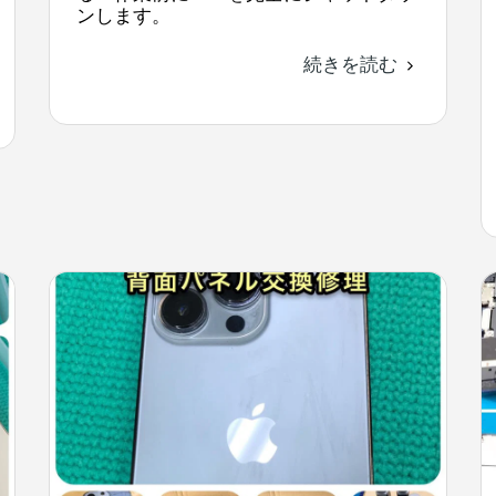
ンします。
続きを読む