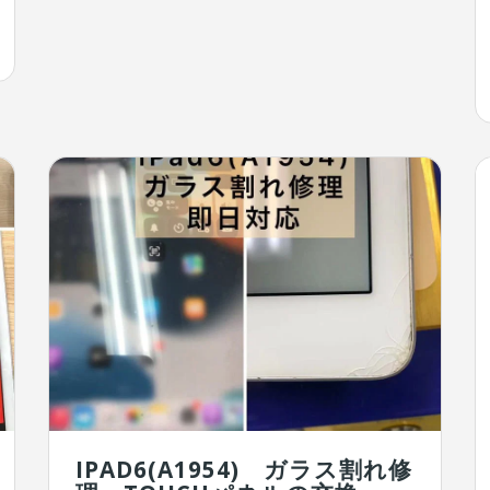
IPAD6(A1954) ガラス割れ修