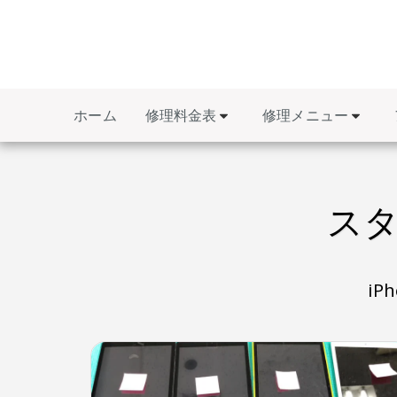
修理料金表
修理メニュー
ホーム
スタ
i