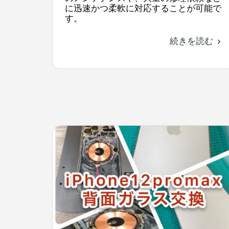
に迅速かつ柔軟に対応することが可能で
す。
続きを読む