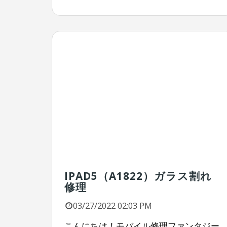
IPAD5（A1822）ガラス割れ
修理
03/27/2022 02:03 PM
こんにちは！モバイル修理ファンタジー