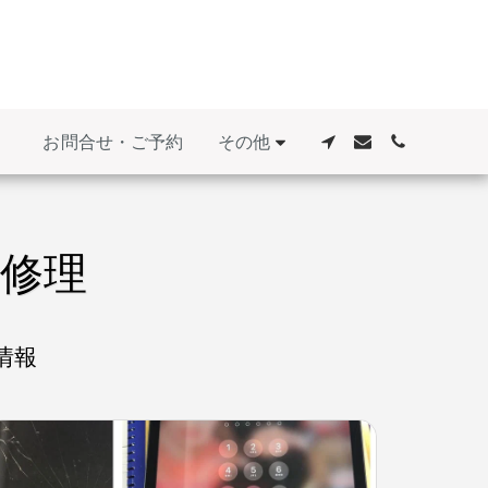
その他
お問合せ・ご予約
れ修理
情報