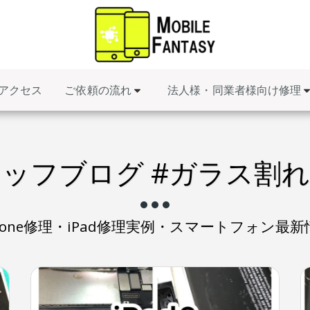
ご依頼の流れ
法人様・同業者様向け修理
アクセス
ッフブログ #ガラス割
Phone修理・iPad修理実例・スマートフォン最新