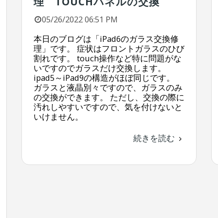
理 TOUCHパネルの交換
05/26/2022 06:51 PM
本日のブログは「iPad6のガラス交換修
理」です。 症状はフロントガラスのひび
割れです。 touch操作など特に問題がな
いですのでガラスだけ交換します。
ipad5～iPad9の構造がほぼ同じです。
ガラスと液晶別々ですので、ガラスのみ
の交換ができます。 ただし、交換の際に
汚れしやすいですので、気を付けないと
いけません。
続きを読む