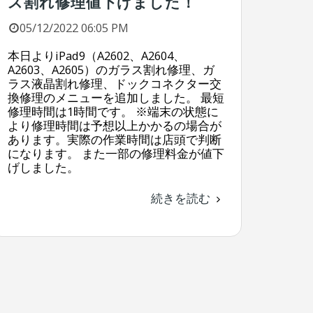
ス割れ修理値下げました！
05/12/2022 06:05 PM
本日よりiPad9（A2602、A2604、
A2603、A2605）のガラス割れ修理、ガ
ラス液晶割れ修理、ドックコネクター交
換修理のメニューを追加しました。 最短
修理時間は1時間です。 ※端末の状態に
より修理時間は予想以上かかるの場合が
あります。実際の作業時間は店頭で判断
になります。 また一部の修理料金が値下
げしました。
続きを読む