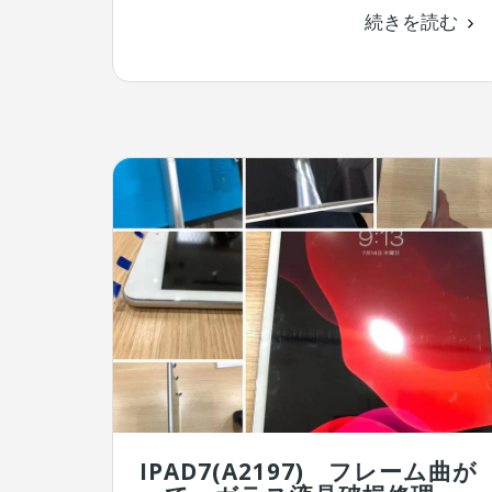
続きを読む
IPAD7(A2197) フレーム曲が