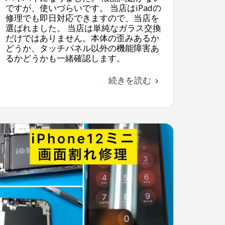
ですが、使いづらいです。 当店はiPadの
修理でも即日対応できますので、当店を
選ばれました。 当店は単純なガラス交換
だけではありません。本体の歪みあるか
どうか、タッチパネル以外の機能障害あ
るかどうかも一緒確認します。
続きを読む