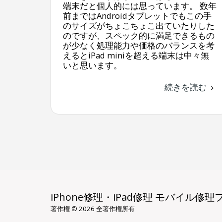
端末だと個人的には思っています。 数年
前まではAndroidタブレットでもこの手
のサイズがちょこちょこ出ていたりした
のですが、スペック的に満足できるもの
が少なく処理能力や価格のバランスを考
えるとiPad miniを超える端末は中々無
いと思います。
続きを読む
iPhone修理・iPad修理 モバイル
著作権 © 2026 全著作権所有