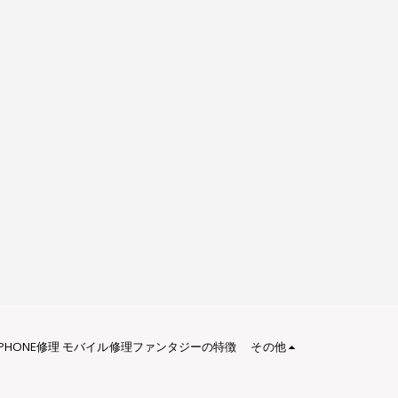
IPHONE修理 モバイル修理ファンタジーの特徴
その他