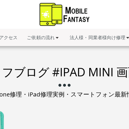
ご依頼の流れ
法人様・同業者様向け修理
アクセス
フブログ #IPAD MINI 
Phone修理・iPad修理実例・スマートフォン最新