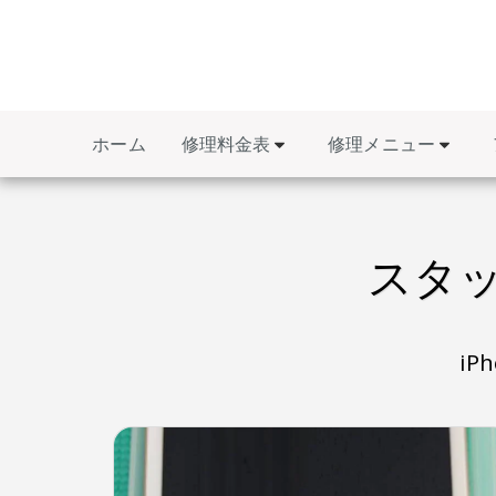
修理料金表
修理メニュー
ホーム
スタッ
i