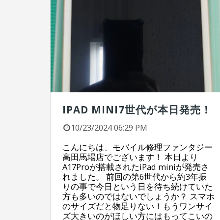
IPAD MINI7世代が本日発売！
10/23/2024 06:29 PM
こんにちは、モバイル修理ファンタジー
高田馬場店でございます！ 本日より
A17Proが搭載されたiPad miniが発売さ
れました。 前回の第6世代から約3年振
りの事で今日という日を待ち続けていた
方も多いのではないでしょうか？ スマホ
のサイズだと物足りない！もうワンサイ
ズ大きいのがほしい方にはもってこいの