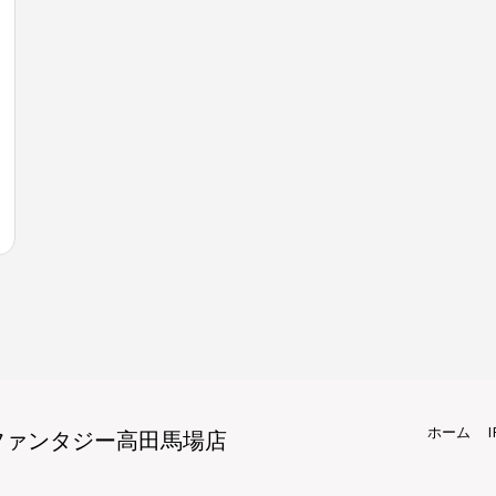
ホーム
修理ファンタジー高田馬場店