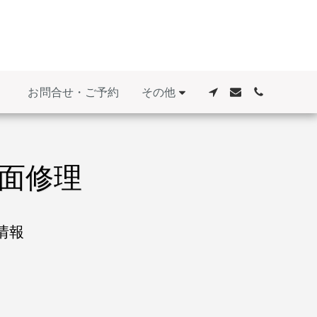
その他
お問合せ・ご予約
画面修理
情報