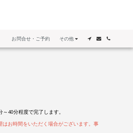
その他
お問合せ・ご予約
分～40分程度で完了します。
の修理はお時間をいただく場合がございます。事