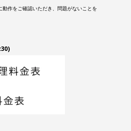
に動作をご確認いただき、問題がないことを
30)