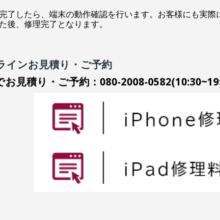
完了したら、端末の動作確認を行います。お客様にも実際
た後、修理完了となります。
ラインお見積り・ご予約
お見積り・ご予約：080-2008-0582(10:30~19: