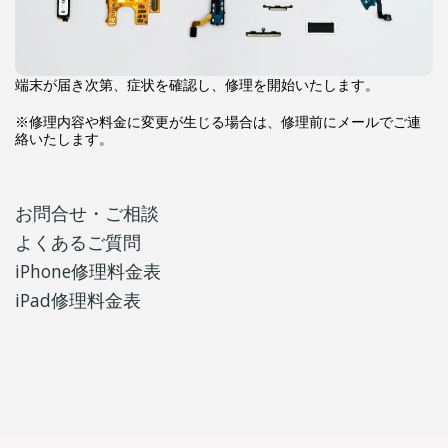
端末が届き次第、症状を確認し、修理を開始いたします。
※修理内容や料金に変更が生じる場合は、修理前にメールでご連
絡いたします。
お問合せ・ご相談
よくあるご質問
iPhone修理料金表
iPad修理料金表