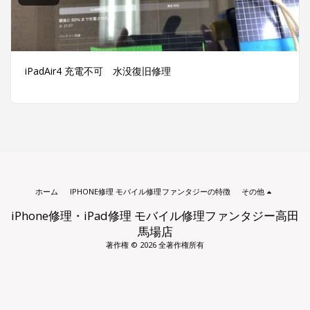
iPadAir4 充電不可 水没復旧修理
ホーム
IPHONE修理 モバイル修理ファンタジーの特徴
その他
iPhone修理・iPad修理 モバイル修理ファンタジー高田
馬場店
著作権 © 2026 全著作権所有