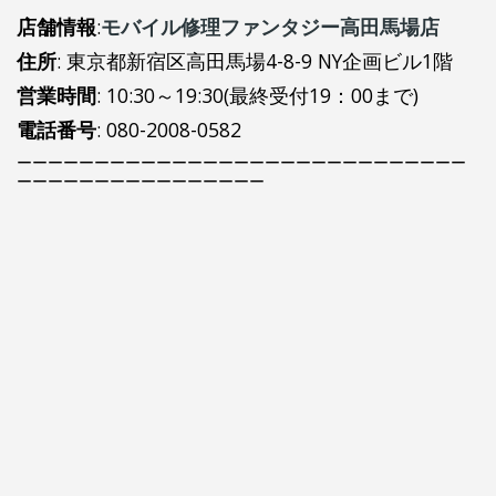
店舗情報
:
モバイル修理ファンタジー高田馬場店
住所
: 東京都新宿区高田馬場4-8-9 NY企画ビル1階
営業時間
: 10:30～19:30(最終受付19：00まで)
電話番号
: 080-2008-0582
ーーーーーーーーーーーーーーーーーーーーーーーーーーーーー
ーーーーーーーーーーーーーーーー