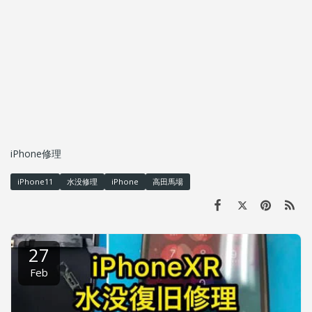
iPhone修理
iPhone11
水没修理
iPhone
高田馬場
27
Feb