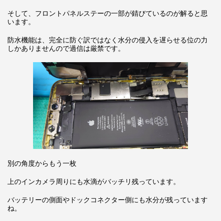
そして、フロントパネルステーの一部が錆びているのが解ると思
います。
防水機能は、完全に防ぐ訳ではなく水分の侵入を遅らせる位の力
しかありませんので過信は厳禁です。
別の角度からもう一枚
上のインカメラ周りにも水滴がバッチリ残っています。
バッテリーの側面やドックコネクター側にも水分が残っています
ね。