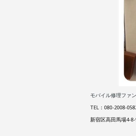
モバイル修理ファ
TEL：080-2008-0582
新宿区高田馬場4-8-