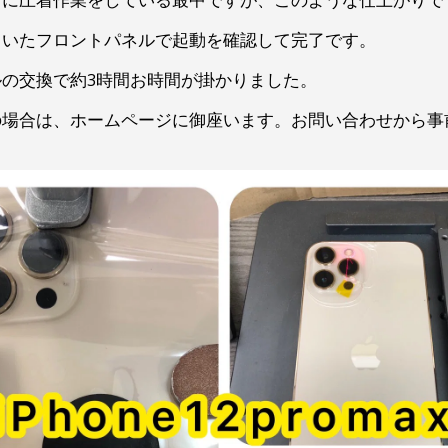
ていたフロントパネルで起動を確認して完了です。
の交換で約3時間お時間が掛かりました。
の場合は、ホームページに御座います。お問い合わせから事