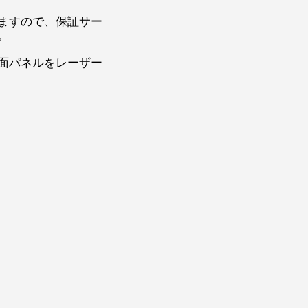
ますので、保証サー
。
面パネルをレーザー