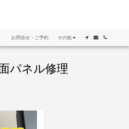
その他
お問合せ・ご予約
の背面パネル修理