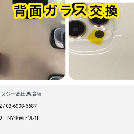
ンタジー高田馬場店
 / 03-6908-6687
9 NY企画ビル1F