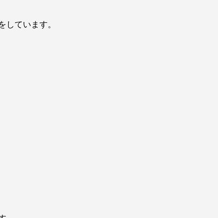
をしています。
す。