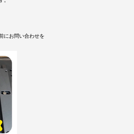
前にお問い合わせを