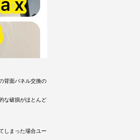
の背面パネル交換の
的な破損がほとんど
てしまった場合ユー