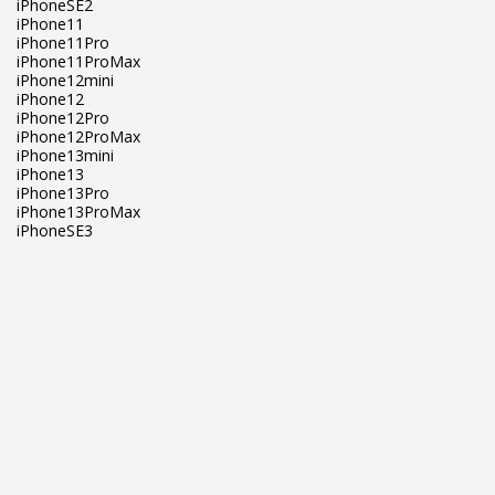
iPhoneSE2
iPhone11
iPhone11Pro
iPhone11ProMax
iPhone12mini
iPhone12
iPhone12Pro
iPhone12ProMax
iPhone13mini
iPhone13
iPhone13Pro
iPhone13ProMax
iPhoneSE3