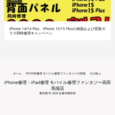
iPhone 14/14 Plus、iPhone 15/15 Plusの画面および背面ガ
ラス同時修理キャンペーン
ホーム
IPHONE修理 モバイル修理ファンタジーの特徴
その他
iPhone修理・iPad修理 モバイル修理ファンタジー高田
馬場店
著作権 © 2026 全著作権所有