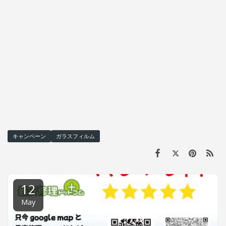
キャンペーン
ガラスフィルム
12
May