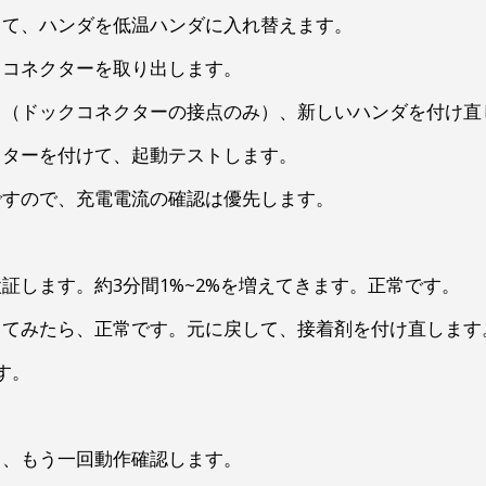
して、ハンダを低温ハンダに入れ替えます。
クコネクターを取り出します。
て（ドックコネクターの接点のみ）、新しいハンダを付け直
クターを付けて、起動テストします。
ですので、充電電流の確認は優先します。
証します。約3分間1%~2%を増えてきます。正常です。
してみたら、正常です。元に戻して、接着剤を付け直します
す。
。
て、もう一回動作確認します。