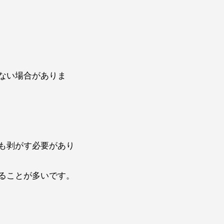
ない場合がありま
板も剥がす必要があり
ることが多いです。