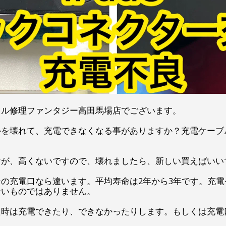
イル修理ファンタジー高田馬場店でございます。
ルを壊れて、充電できなくなる事がありますか？充電ケーブ
すが、高くないですので、壊れましたら、新しい買えばいい
の充電口なら違います。平均寿命は2年から3年です。充
ないものではありません。
た時は充電できたり、できなかったりします。もしくは充電