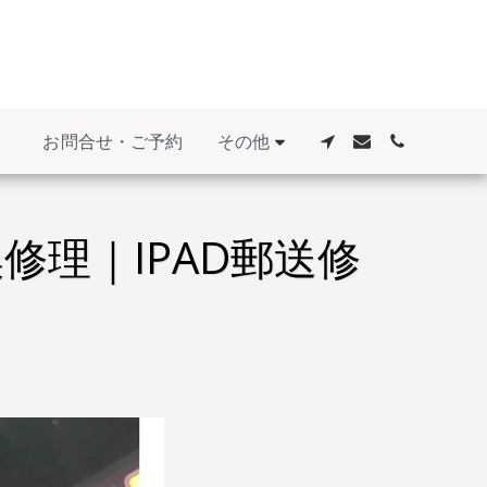
その他
お問合せ・ご予約
修理｜IPAD郵送修