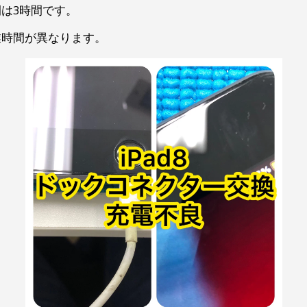
は3時間です。
業時間が異なります。