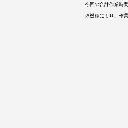
今回の合計作業時間
※機種により、作