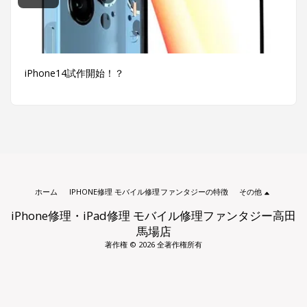
iPhone14試作開始！？
ホーム
IPHONE修理 モバイル修理ファンタジーの特徴
その他
iPhone修理・iPad修理 モバイル修理ファンタジー高田
馬場店
著作権 © 2026 全著作権所有