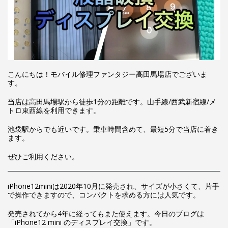
こんにちは！モバイル修理ファンタジー高田馬場店でございま
す。
当店は高田馬場駅から徒歩1分の距離です。山手線/西武新宿線/メ
トロ東西線を利用できます。
池袋駅からでも近いです。乗車時間含めて、最短5分で当店に着き
ます。
ぜひご利用ください。
iPhone12miniは2020年10月に発売され、サイズが小さくて、片手
で操作できますので、コンパクトを求める方には人気です。
発売されてから4年に経ってもまた使えます。今日のブログは
「iPhone12 mini のディスプレイ交換」です。