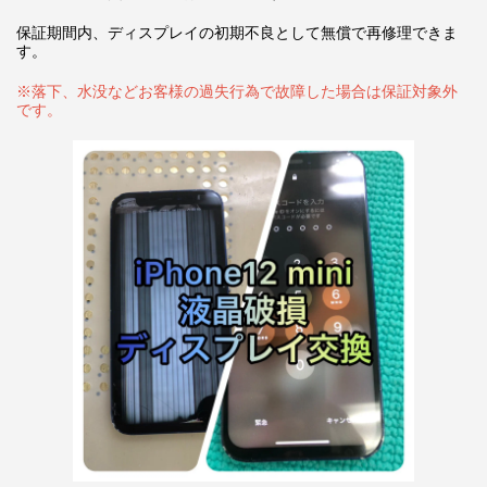
保証期間内、ディスプレイの初期不良として無償で再修理できま
す。
※落下、水没などお客様の過失行為で故障した場合は保証対象外
です。