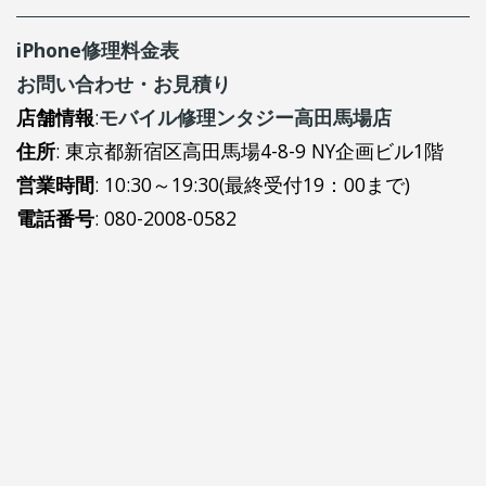
iPhone修理料金表
お問い合わせ・お見積り
店舗情報
:
モバイル修理ンタジー高田馬場店
住所
: 東京都新宿区高田馬場4-8-9 NY企画ビル1階
営業時間
: 10:30～19:30(最終受付19：00まで)
電話番号
: 080-2008-0582