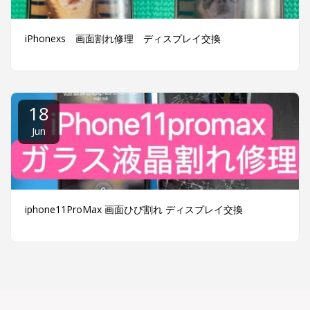
iPhonexs 画面割れ修理 ディスプレイ交換
18
Jun
iphone11ProMax 画面ひび割れ ディスプレイ交換