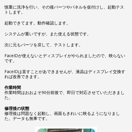
慎重に洗浄を行い、その後パーツやパネルを仮付けし、起動テス
トします。
起動できてます。動作確認します。
システムが重いですが、また使える状態です。
次に元もパーツを戻して、テストします。
FaceIDが使えないとディスプレイがやられましたので、映らない
です。
FaceIDは直すことがあできませんが、液晶はディスプレイ交換す
れば改善できます。
作業時間
作業時間はおおよそ90分前後で、即日で対応させていただきまし
た。
修理後の状態
修理後は問題なく起動し、画面もきれいに映るようになりまし
た。データも無事です。