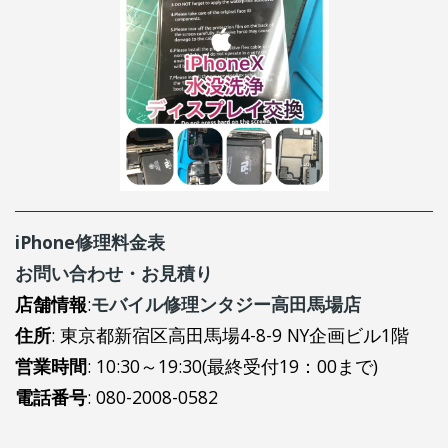
iPhone修理料金表
お問い合わせ・お見積り
店舗情報
:
モバイル修理ンタジー高田馬場店
住所
: 東京都新宿区高田馬場4-8-9 NY企画ビル1階
営業時間
: 10:30～19:30(最終受付19：00まで)
電話番号
: 080-2008-0582