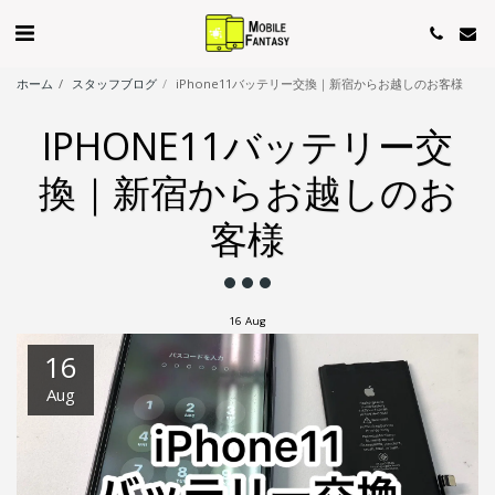
ホーム
スタッフブログ
iPhone11バッテリー交換｜新宿からお越しのお客様
IPHONE11バッテリー交
換｜新宿からお越しのお
客様
16
Aug
16
Aug