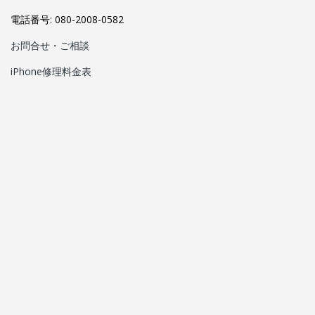
電話番号: 080-2008-0582
お問合せ・ご相談
iPhone修理料金表