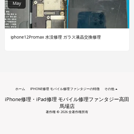
May
iphone12Promax 水没修理 ガラス液晶交換修理
ホーム
IPHONE修理 モバイル修理ファンタジーの特徴
その他
iPhone修理・iPad修理 モバイル修理ファンタジー高田
馬場店
著作権 © 2026 全著作権所有