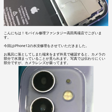
こんにちは！モバイル修理ファンタジー高田馬場店でございま
す。
今回はiPhone12の水没修理をさせていただきました。
お風呂に落としてしまた端末をまず外見で確認すると、カメラの
部分で水溜まっていることが見られます。写真では伝わりにくい
部分ですが、カメラレンズが曇ってます。