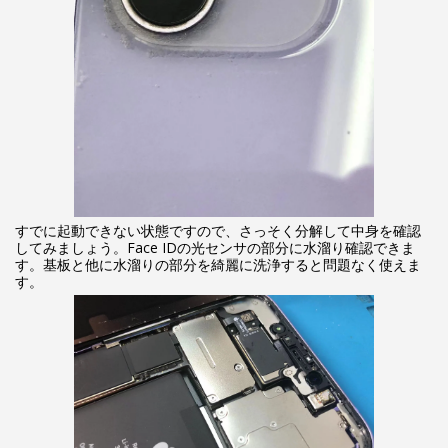
すでに起動できない状態ですので、さっそく分解して中身を確認
してみましょう。Face IDの光センサの部分に水溜り確認できま
す。基板と他に水溜りの部分を綺麗に洗浄すると問題なく使えま
す。