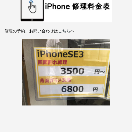
修理の予約、お問い合わせは
こちら
へ