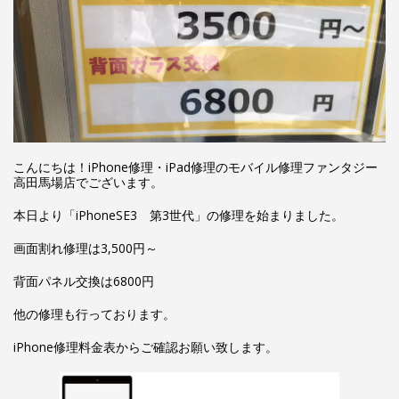
こんにちは！iPhone修理・iPad修理のモバイル修理ファンタジー
高田馬場店でございます。
本日より「iPhoneSE3 第3世代」の修理を始まりました。
画面割れ修理は3,500円～
背面パネル交換は6800円
他の修理も行っております。
iPhone修理料金表からご確認お願い致します。