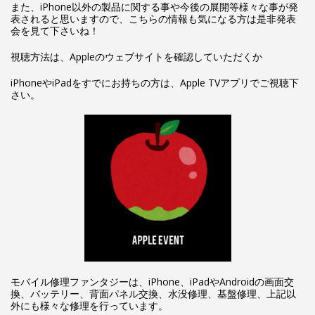
また、iPhone以外の製品に関する事や今後の展開等様々な事が発
表されると思いますので、こちらの情報も気になる方は是非発表
会を見て下さいね！
視聴方法は、Appleのウェブサイトを確認していただくか
iPhoneやiPadをすでにお持ちの方は、Apple TVアプリでご視聴下
さい。
モバイル修理ファンタジーは、iPhone、iPadやAndroidの画面交
換、バッテリー、背面パネル交換、水没修理、基盤修理、上記以
外にも様々な修理を行っています。