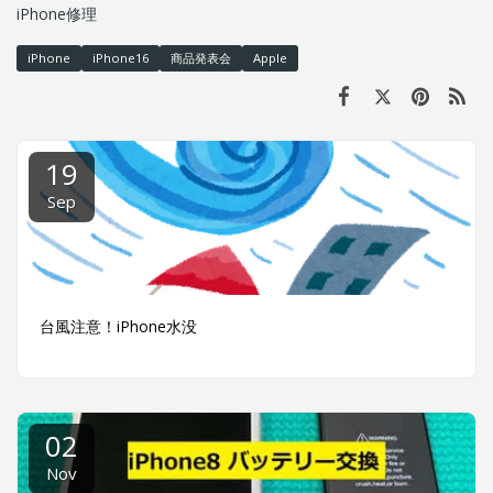
iPhone修理
iPhone
iPhone16
商品発表会
Apple
19
Sep
台風注意！iPhone水没
02
Nov