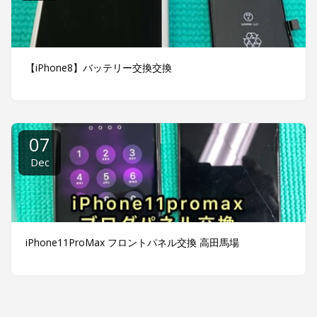
【iPhone8】バッテリー交換交換
07
Dec
iPhone11ProMax フロントパネル交換 高田馬場