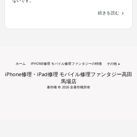
ないです。
続きを読む
ホーム
IPHONE修理 モバイル修理ファンタジーの特徴
その他
iPhone修理・iPad修理 モバイル修理ファンタジー高田
馬場店
著作権 © 2026 全著作権所有