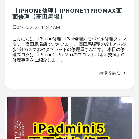
【IPHONE修理】IPHONE11PROMAX画
面修理【高田馬場】
04/25/2023 11:42 AM
こんにちは、iPhone修理、iPad修理のモバイル修理ファン
タジー高田馬場店でございます。 高田馬場駅の改札から徒
歩1分のスマホやタブレットの修理屋さんです。 本日の修
理ブログは「iPhone11ProMaxのフロントパネル交換」の
修理事例をご紹介します。
続きを読む