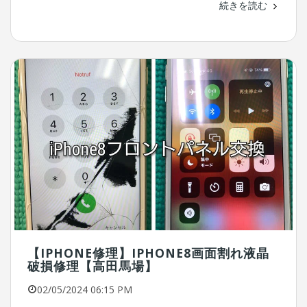
続きを読む
【IPHONE修理】IPHONE8画面割れ液晶
破損修理【高田馬場】
02/05/2024 06:15 PM