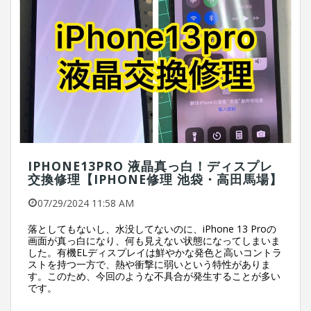
IPHONE13PRO 液晶真っ白！ディスプレ
交換修理【IPHONE修理 池袋・高田馬場】
07/29/2024 11:58 AM
落としてもないし、水没してないのに、iPhone 13 Proの
画面が真っ白になり、何も見えない状態になってしまいま
した。有機ELディスプレイは鮮やかな発色と高いコントラ
ストを持つ一方で、熱や衝撃に弱いという特性がありま
す。このため、今回のような不具合が発生することが多い
です。