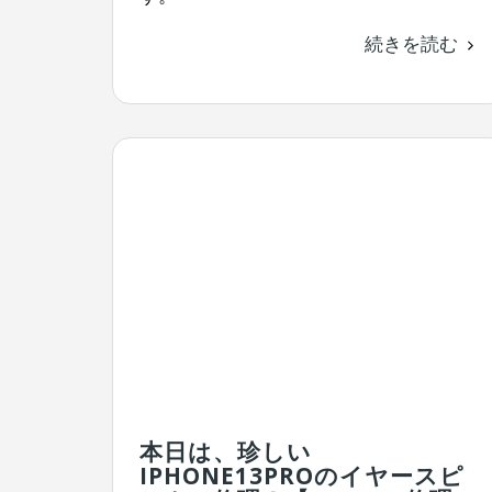
続きを読む
本日は、珍しい
IPHONE13PROのイヤースピ