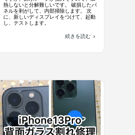
熱しないと分解難しいです。 破損したパ
ネルを剥がして、内部掃除します。 次
に、新しいディスプレイをつけて、起動
し、テストします。
続きを読む