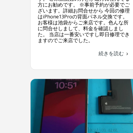
方にお勧めです。 ※事前予約が必要でご
ざいます。詳細お問合せから 今回の修理
はiPhone13Proの背面パネル交換です。
お客様は池袋からご来店です。色んな所
に問合せしまして、料金を確認しまし
た。 当店は一番安いですし即日修理でき
ますのでご来店でした。
続きを読む