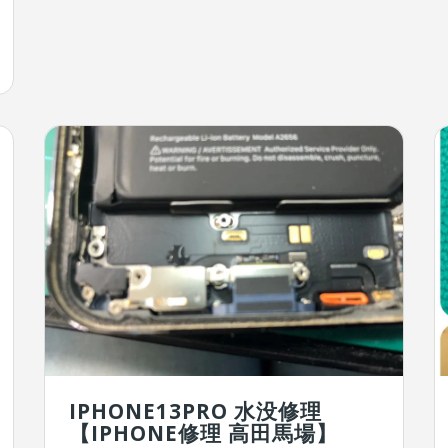
IPHONE13PRO 水没修理
【IPHONE修理 高田馬場】