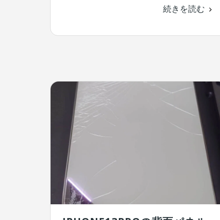
続きを読む