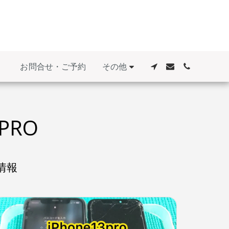
その他
お問合せ・ご予約
PRO
情報