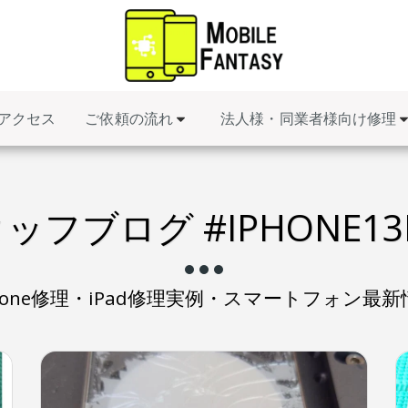
ご依頼の流れ
法人様・同業者様向け修理
アクセス
ッフブログ #IPHONE13
Phone修理・iPad修理実例・スマートフォン最新