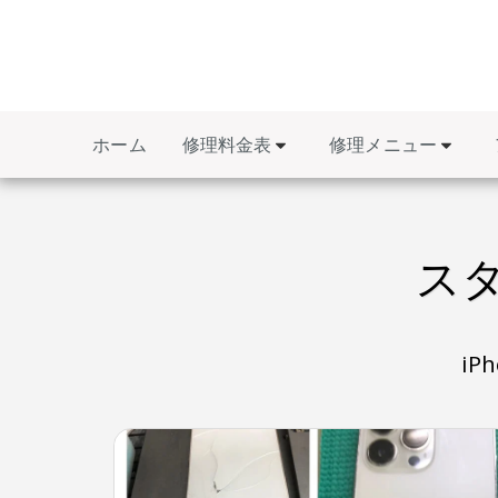
修理料金表
修理メニュー
ホーム
スタ
i