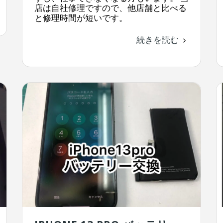
店は自社修理ですので、他店舗と比べる
と修理時間が短いです。
続きを読む